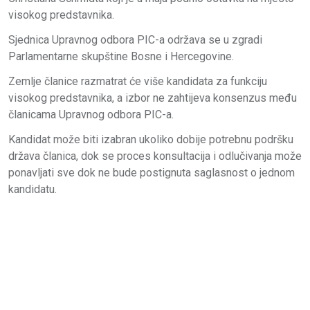
visokog predstavnika.
Sjednica Upravnog odbora PIC-a održava se u zgradi
Parlamentarne skupštine Bosne i Hercegovine.
Zemlje članice razmatrat će više kandidata za funkciju
visokog predstavnika, a izbor ne zahtijeva konsenzus među
članicama Upravnog odbora PIC-a.
Kandidat može biti izabran ukoliko dobije potrebnu podršku
država članica, dok se proces konsultacija i odlučivanja može
ponavljati sve dok ne bude postignuta saglasnost o jednom
kandidatu.