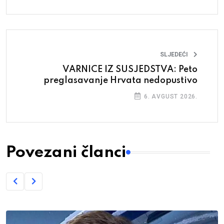
SLJEDEĆI
VARNICE IZ SUSJEDSTVA: Peto
preglasavanje Hrvata nedopustivo
6. AVGUST 2026.
Povezani članci