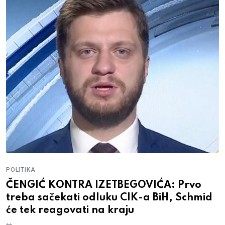
POLITIKA
ČENGIĆ KONTRA IZETBEGOVIĆA: Prvo
treba sačekati odluku CIK-a BiH, Schmid
će tek reagovati na kraju