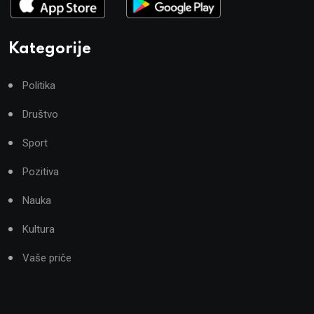
Kategorije
Politika
Društvo
Sport
Pozitiva
Nauka
Kultura
Vaše priče