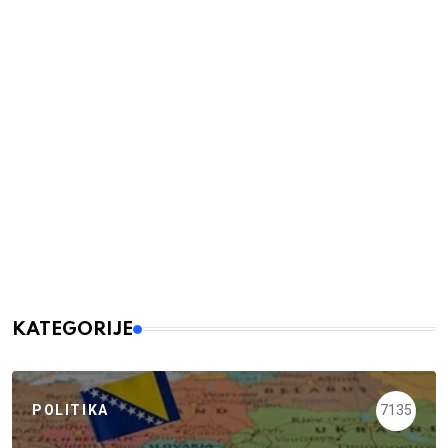
KATEGORIJE
POLITIKA
7135