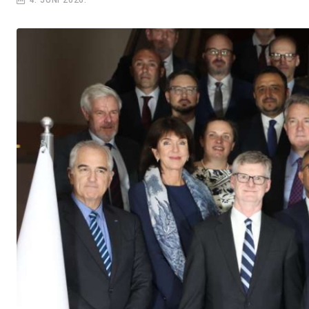
4. JUNI 2026.