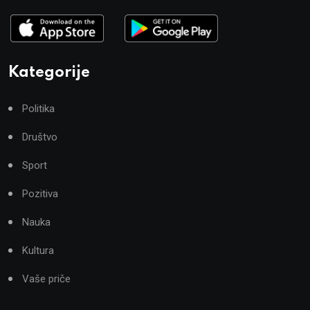
Kategorije
Politika
Društvo
Sport
Pozitiva
Nauka
Kultura
Vaše priče