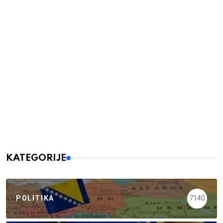
KATEGORIJE
POLITIKA
7140