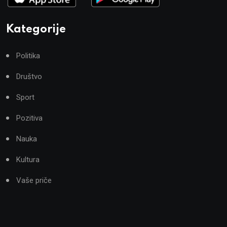
Kategorije
Politika
Društvo
Sport
Pozitiva
Nauka
Kultura
Vaše priče