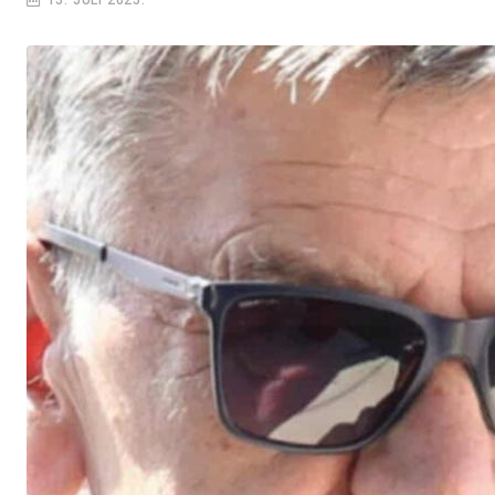
15. JULI 2025.