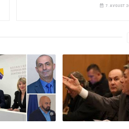
7. AVGUST 2