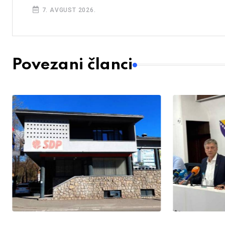
7. AVGUST 2026.
Povezani članci