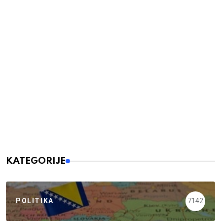
KATEGORIJE
POLITIKA
7142