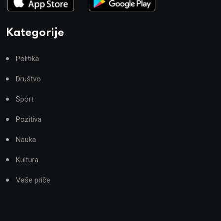
Kategorije
Politika
Društvo
Sport
Pozitiva
Nauka
Kultura
Vaše priče