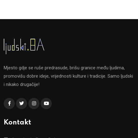
Mjesto gdje se ruše predrasude, brišu granice među ljudima,
promovišu dobre ideje, vrijednosti kulture i tradicije. Samo ljudski
i nikako drugačije!
Kontakt