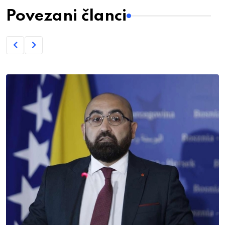
Povezani članci