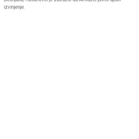
izvinjenje.