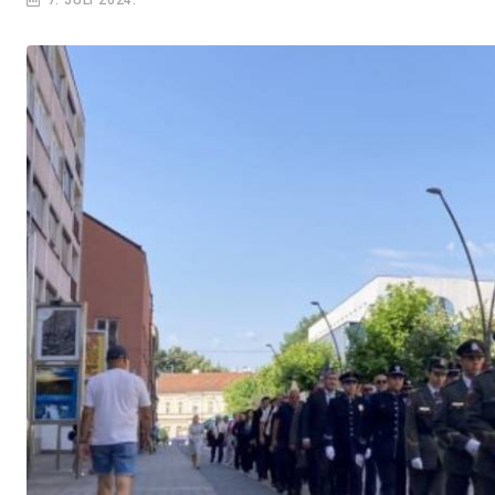
7. JULI 2024.