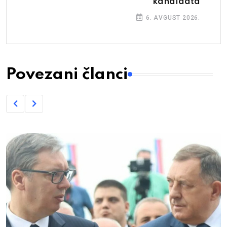
kandidata
6. AVGUST 2026.
Povezani članci