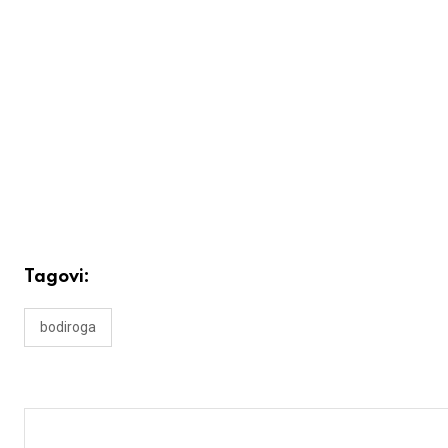
Tagovi:
bodiroga