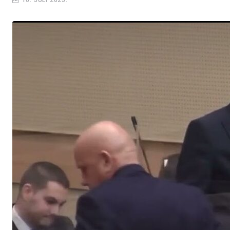
10. JULI 2025.