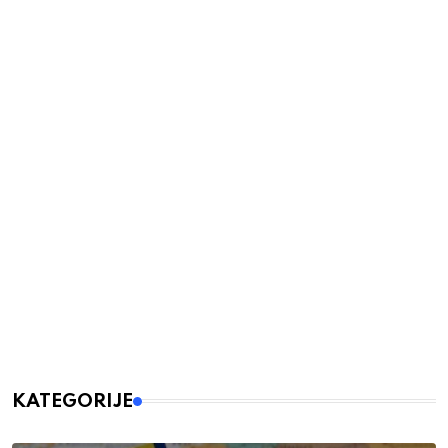
KATEGORIJE