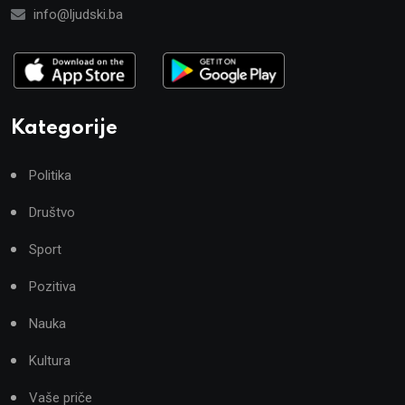
info@ljudski.ba
Kategorije
Politika
Društvo
Sport
Pozitiva
Nauka
Kultura
Vaše priče