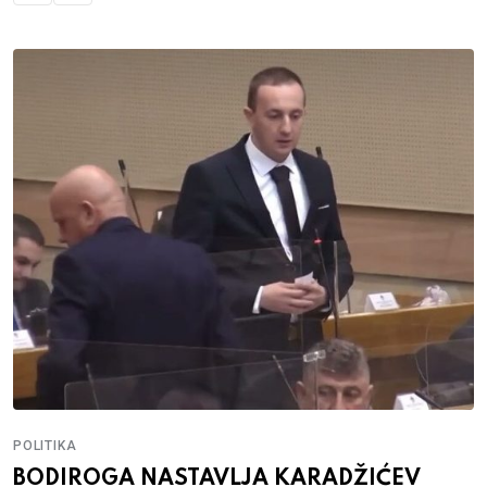
POLITIKA
BODIROGA NASTAVLJA KARADŽIĆEV