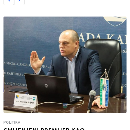
POLITIKA