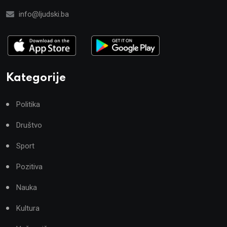
info@ljudski.ba
Kategorije
Politika
Društvo
Sport
Pozitiva
Nauka
Kultura