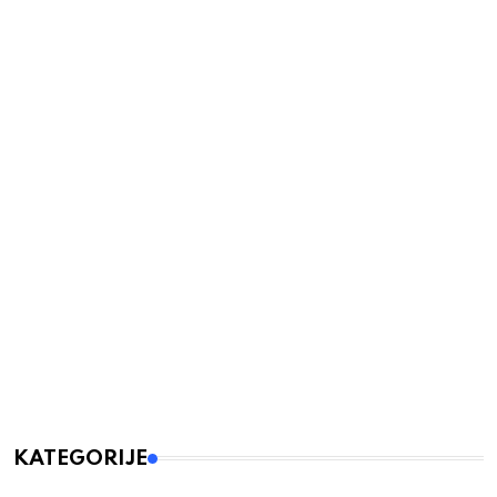
KATEGORIJE