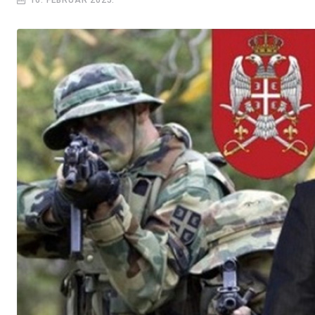
16. FEBRUAR 2025.