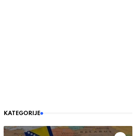
KATEGORIJE