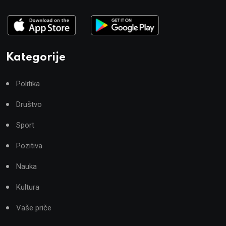
Kategorije
Politika
Društvo
Sport
Pozitiva
Nauka
Kultura
Vaše priče