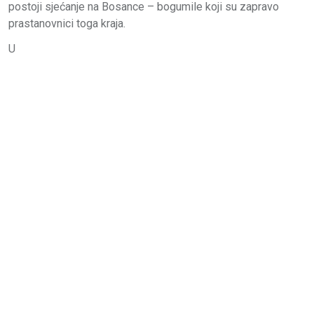
postoji sjećanje na Bosance – bogumile koji su zapravo
prastanovnici toga kraja.
U