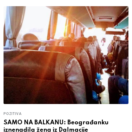
POZITIVA
SAMO NA BALKANU: Beograđanku
iznenadila žena iz Dalmacije