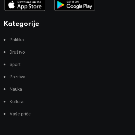
Kategorije
Politika
Društvo
Sport
Pozitiva
Nauka
Kultura
Vaše priče