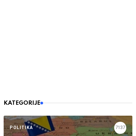
KATEGORIJE
POLITIKA
7137