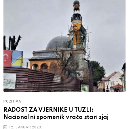
POZITIVA
RADOST ZA VJERNIKE U TUZLI:
Nacionalni spomenik vraća stari sjaj
12. JANUAR 2023.