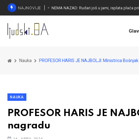
NAJNOVIJE
Glav
Nauka
PROFESOR HARIS JE NAJBOLJI: Ministrica Bošnjak 
NAUKA
PROFESOR HARIS JE NAJBOLJ
nagradu