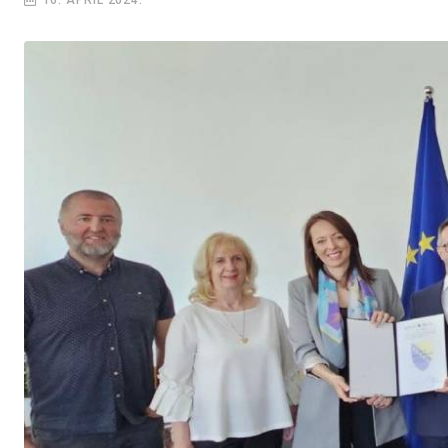
16. APRIL 2024.