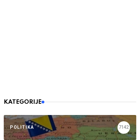
KATEGORIJE
POLITIKA
7142