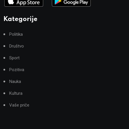
Kategorije
Politika
Društvo
Sport
Pozitiva
Nauka
Kultura
Vaše priče