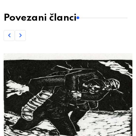
Povezani članci