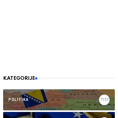
KATEGORIJE
POLITIKA
7137