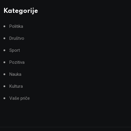
Kategorije
Politika
Društvo
Sport
Pozitiva
Nauka
Kultura
Vaše priče