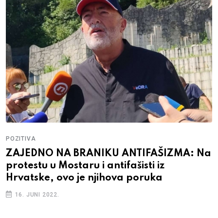
POZITIVA
ZAJEDNO NA BRANIKU ANTIFAŠIZMA: Na
protestu u Mostaru i antifašisti iz
Hrvatske, ovo je njihova poruka
16. JUNI 2022.