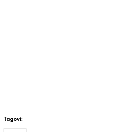
Tagovi: