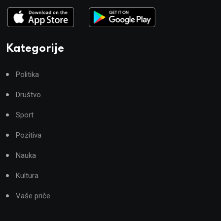
Kategorije
Politika
Društvo
Sport
Pozitiva
Nauka
Kultura
Vaše priče