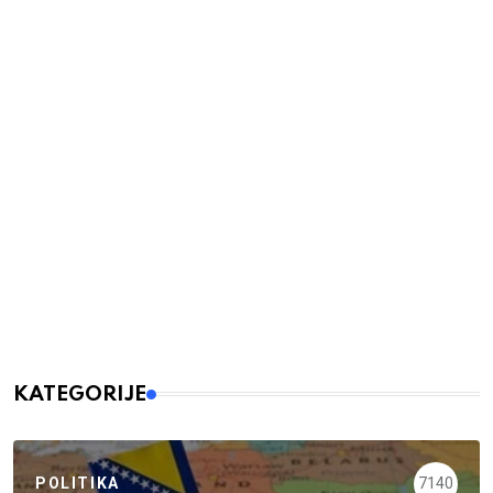
KATEGORIJE
POLITIKA
7140