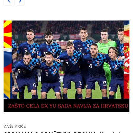
VAŠE PRIČE