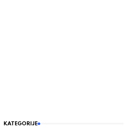
KATEGORIJE