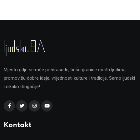
Mjesto gdje se ruše predrasude, brišu granice među ljudima,
promovišu dobre ideje, vrijednosti kulture i tradicije. Samo ljudski
i nikako drugačije!
Kontakt