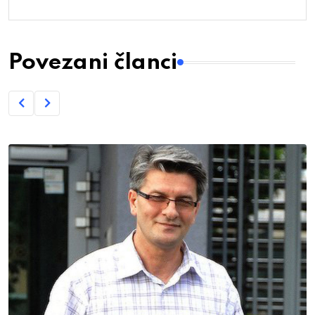
Povezani članci