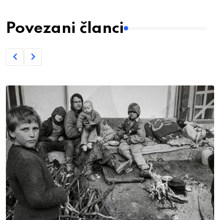
Povezani članci