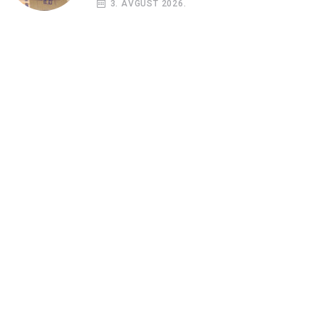
3. AVGUST 2026.