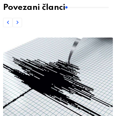
Povezani članci