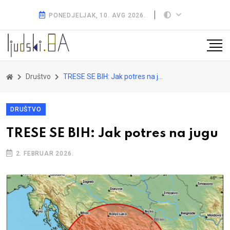
PONEDJELJAK, 10. AVG 2026.
Društvo
TRESE SE BIH: Jak potres na jugu
DRUŠTVO
TRESE SE BIH: Jak potres na jugu
2. FEBRUAR 2026.