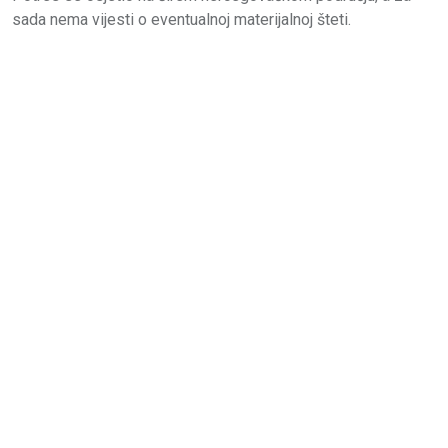
sada nema vijesti o eventualnoj materijalnoj šteti.