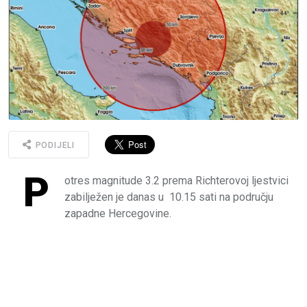
PODIJELI
P
otres magnitude 3.2 prema Richterovoj ljestvici
zabilježen je danas u 10.15 sati na području
zapadne Hercegovine.