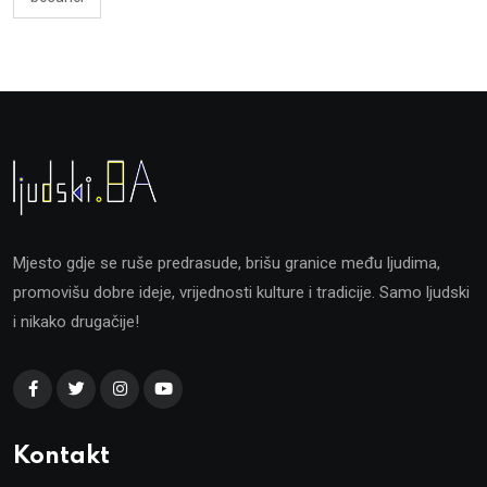
Mjesto gdje se ruše predrasude, brišu granice među ljudima,
promovišu dobre ideje, vrijednosti kulture i tradicije. Samo ljudski
i nikako drugačije!
Kontakt