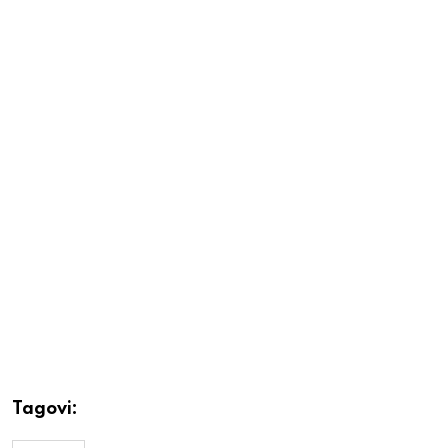
Tagovi: