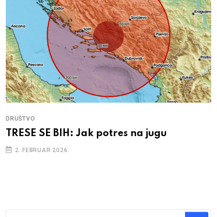
DRUŠTVO
TRESE SE BIH: Jak potres na jugu
2. FEBRUAR 2026.
Traži