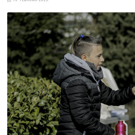
13. FEBRUAR 2023.