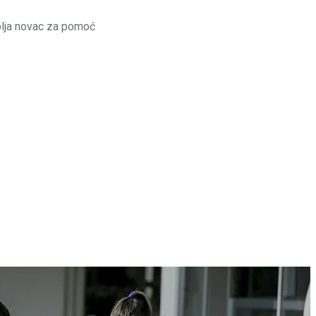
uplja novac za pomoć