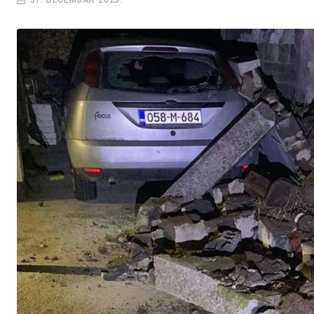
31. DECEMBAR 2023.