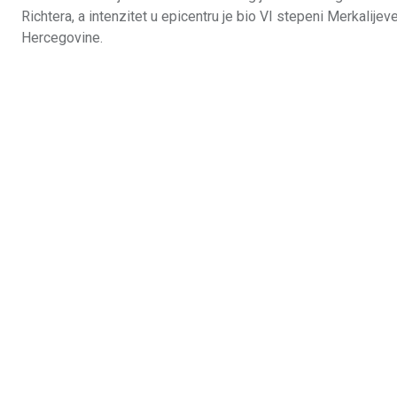
Richtera, a intenzitet u epicentru je bio VI stepeni Merkalije
Hercegovine.