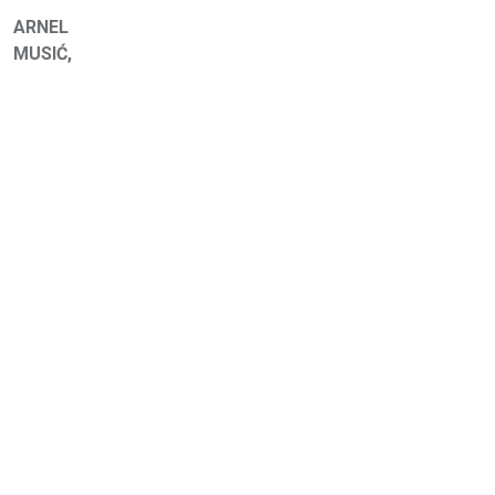
ARNEL
MUSIĆ,