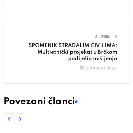
SLJEDEĆI
SPOMENIK STRADALIM CIVILIMA:
Multietnički projekat u Brčkom
podijelio mišljenja
7. AVGUST 2026.
Povezani članci