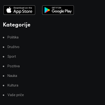
Kategorije
Politika
Društvo
Sport
Pozitiva
Nauka
Kultura
Vaše priče