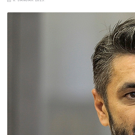
6. JANUAR 2025.