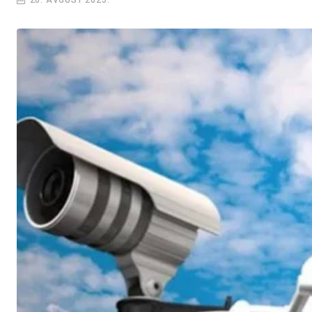
26. AVGUST 2025.