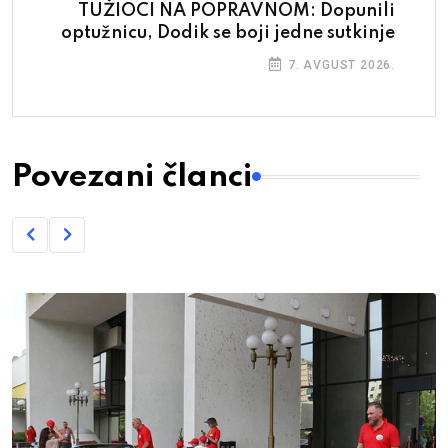
TUŽIOCI NA POPRAVNOM: Dopunili
optužnicu, Dodik se boji jedne sutkinje
7. AVGUST 2026.
Povezani članci