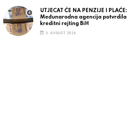
UTJECAT ĆE NA PENZIJE I PLAĆE:
Međunarodna agencija potvrdila
kreditni rejting BiH
3. AVGUST 2026.