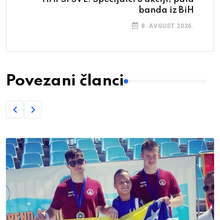
banda iz BiH
8. AVGUST 2026.
Povezani članci