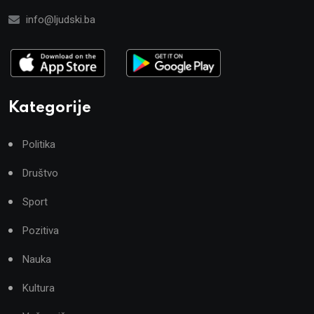
info@ljudski.ba
Kategorije
Politika
Društvo
Sport
Pozitiva
Nauka
Kultura