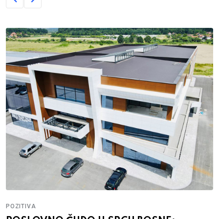
POZITIVA