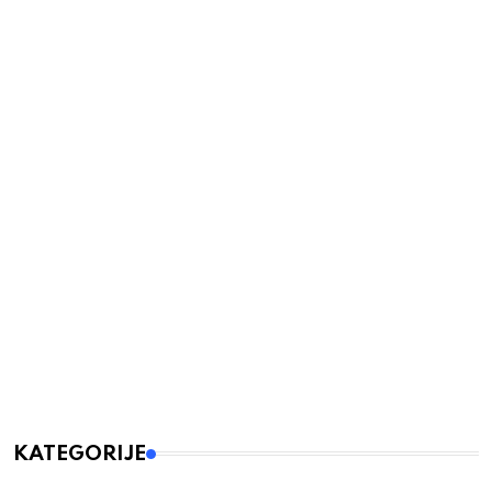
KATEGORIJE