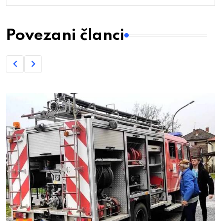
Povezani članci