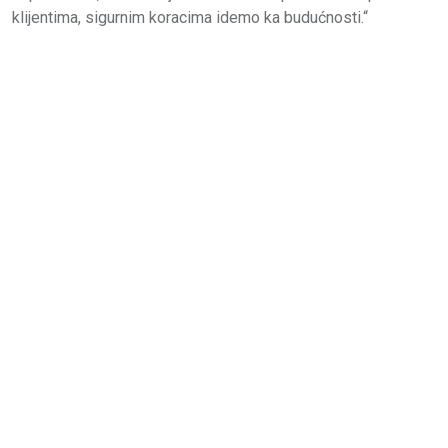
klijentima, sigurnim koracima idemo ka budućnosti.“