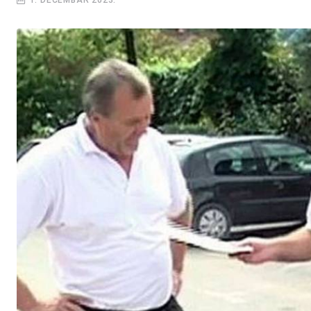
1. DECEMBAR 2023.