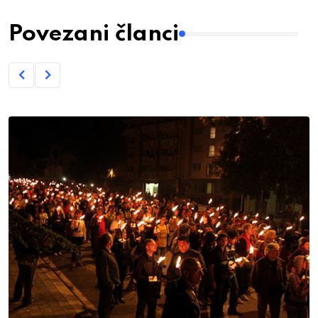
Povezani članci