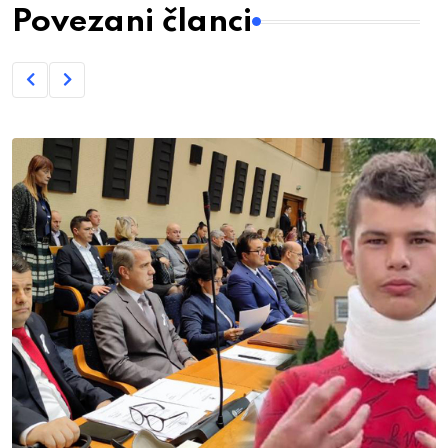
Povezani članci