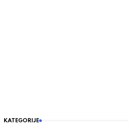
KATEGORIJE