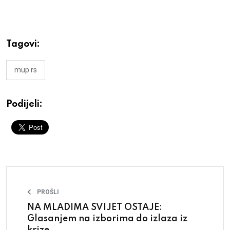
Tagovi:
mup rs
Podijeli:
PROŠLI
NA MLADIMA SVIJET OSTAJE:
Glasanjem na izborima do izlaza iz
krize