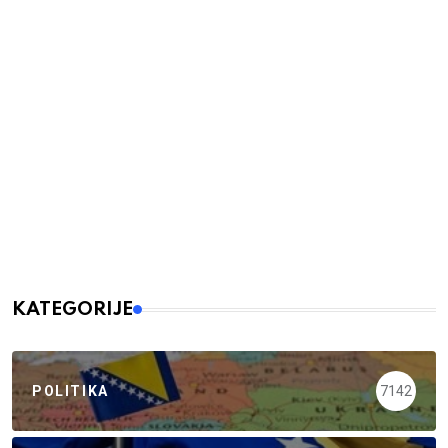
KATEGORIJE
POLITIKA
7142