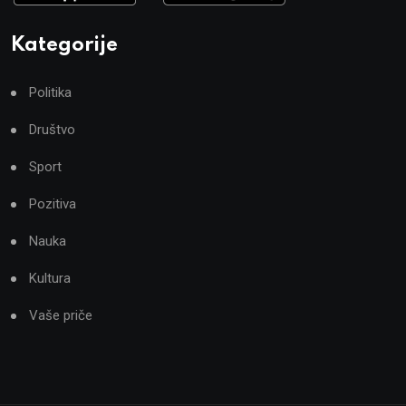
Kategorije
Politika
Društvo
Sport
Pozitiva
Nauka
Kultura
Vaše priče