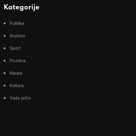
Kategorije
Politika
Društvo
Sport
Pozitiva
Nauka
Kultura
Vaše priče