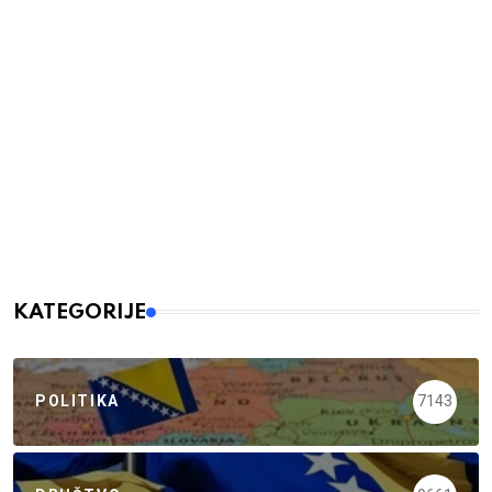
KATEGORIJE
POLITIKA
7143