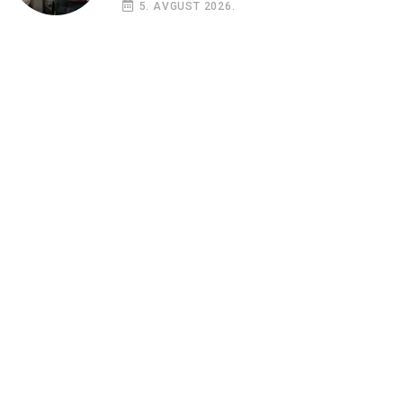
5. AVGUST 2026.