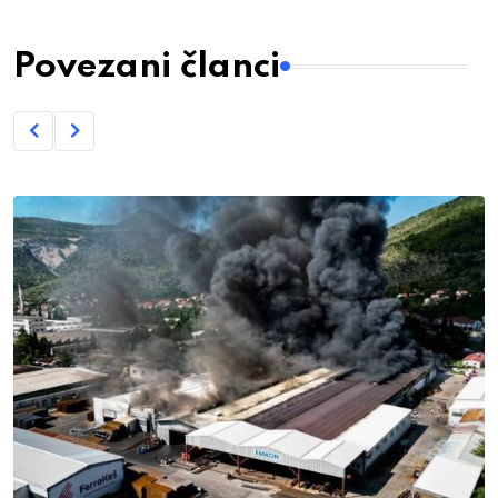
Povezani članci