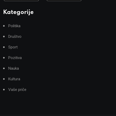
Kategorije
Politika
Društvo
Sport
Pozitiva
Nauka
Kultura
Vaše priče