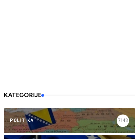
KATEGORIJE
POLITIKA
7143