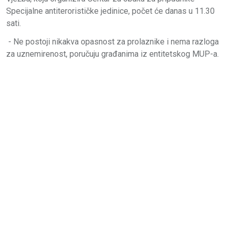
Specijalne antiterorističke jedinice, počet će danas u 11.30
sati.
- Ne postoji nikakva opasnost za prolaznike i nema razloga
za uznemirenost, poručuju građanima iz entitetskog MUP-a.