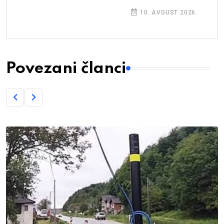
10. AVGUST 2026.
Povezani članci