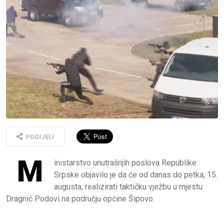
PODIJELI
M
inistarstvo unutrašnjih poslova Republike
Srpske objavilo je da će od danas do petka, 15.
augusta, realizirati taktičku vježbu u mjestu
Dragnić Podovi na području općine Šipovo.