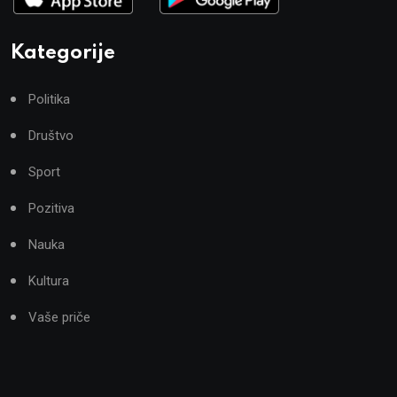
Kategorije
Politika
Društvo
Sport
Pozitiva
Nauka
Kultura
Vaše priče