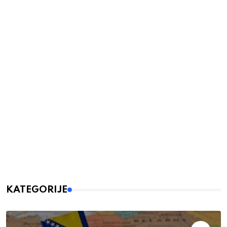
KATEGORIJE