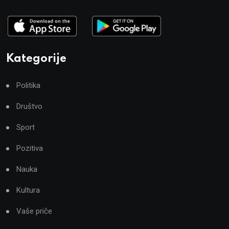
Kategorije
Politika
Društvo
Sport
Pozitiva
Nauka
Kultura
Vaše priče