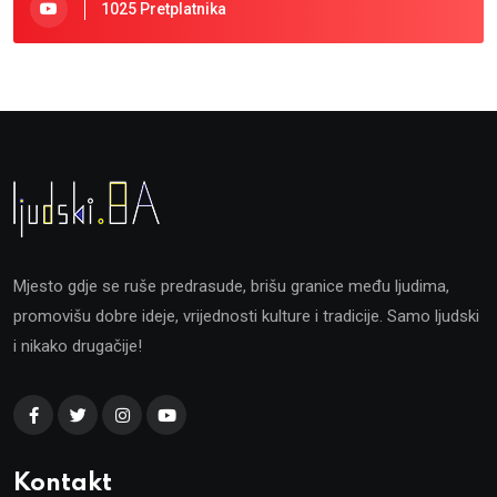
1025 Pretplatnika
Mjesto gdje se ruše predrasude, brišu granice među ljudima,
promovišu dobre ideje, vrijednosti kulture i tradicije. Samo ljudski
i nikako drugačije!
Kontakt