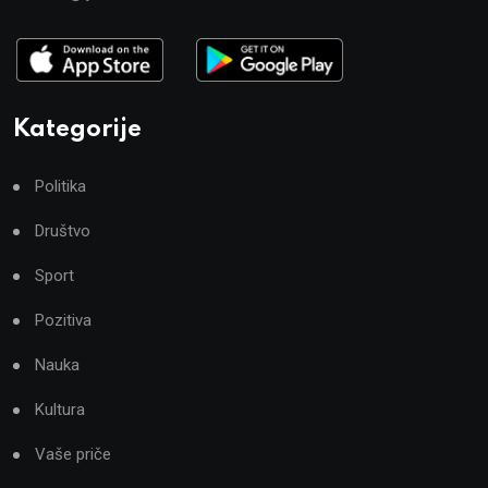
Kategorije
Politika
Društvo
Sport
Pozitiva
Nauka
Kultura
Vaše priče