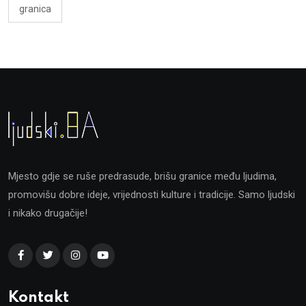
granica
Mjesto gdje se ruše predrasude, brišu granice među ljudima,
promovišu dobre ideje, vrijednosti kulture i tradicije. Samo ljudski
i nikako drugačije!
Kontakt