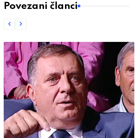
Povezani članci