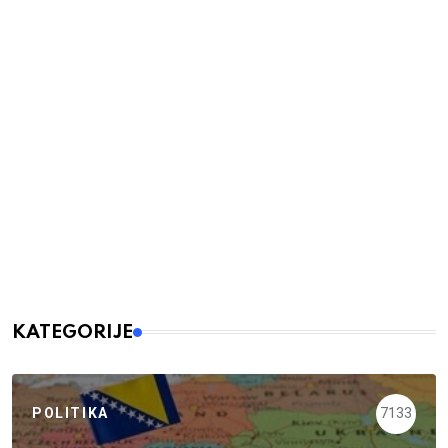
KATEGORIJE
POLITIKA
7133