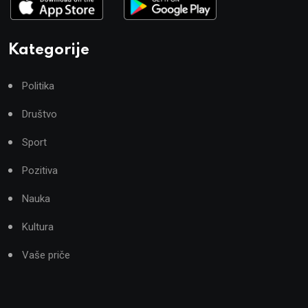
Kategorije
Politika
Društvo
Sport
Pozitiva
Nauka
Kultura
Vaše priče